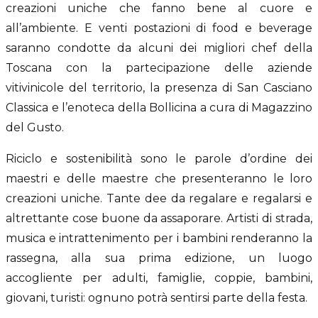
creazioni uniche che fanno bene al cuore e
all’ambiente. E venti postazioni di food e beverage
saranno condotte da alcuni dei migliori chef della
Toscana con la partecipazione delle aziende
vitivinicole del territorio, la presenza di San Casciano
Classica e l’enoteca della Bollicina a cura di Magazzino
del Gusto.
Riciclo e sostenibilità sono le parole d’ordine dei
maestri e delle maestre che presenteranno le loro
creazioni uniche. Tante dee da regalare e regalarsi e
altrettante cose buone da assaporare. Artisti di strada,
musica e intrattenimento per i bambini renderanno la
rassegna, alla sua prima edizione, un luogo
accogliente per adulti, famiglie, coppie, bambini,
giovani, turisti: ognuno potrà sentirsi parte della festa.