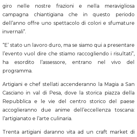
giro nelle nostre frazioni e nella meravigliosa
campagna chiantigiana che in questo periodo
dell’anno offre uno spettacolo di colori e sfumature
invernali”.
“E’ stato un lavoro duro, ma se siamo qui a presentare
l’evento vuol dire che stiamo raccogliendo i risultati”,
ha esordito l’assessore, entrano nel vivo del
programma.
Artigiani e chef stellati accenderanno la Magia a San
Casciano in val di Pesa, dove la storica piazza della
Repubblica e le vie del centro storico del paese
accoglieranno due anime dell’eccellenza toscana:
l’artigianato e l’arte culinaria.
Trenta artigiani daranno vita ad un craft market di